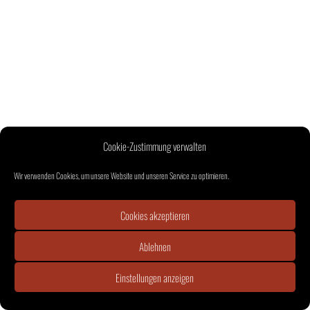
Cookie-Zustimmung verwalten
Wir verwenden Cookies, um unsere Website und unseren Service zu optimieren.
Cookies akzeptieren
Ablehnen
Einstellungen anzeigen