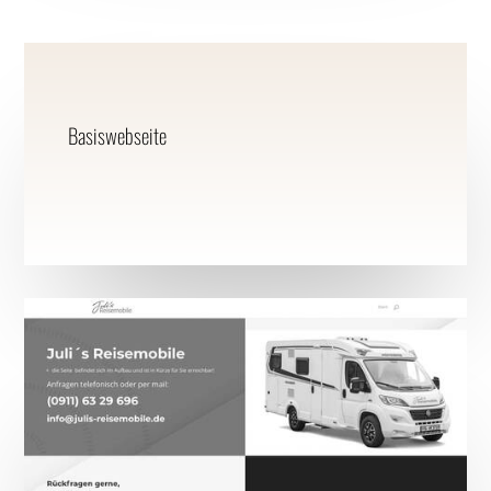
Basiswebseite