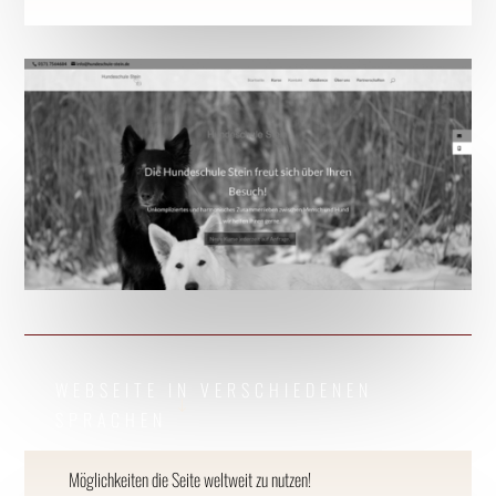
WEBSEITE IN VERSCHIEDENEN
SPRACHEN
Möglichkeiten die Seite weltweit zu nutzen!