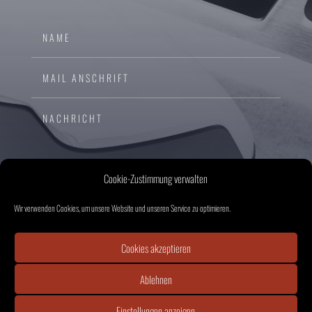
Cookie-Zustimmung verwalten
Wir verwenden Cookies, um unsere Website und unseren Service zu optimieren.
Cookies akzeptieren
ABSENDEN
Ablehnen
Einstellungen anzeigen