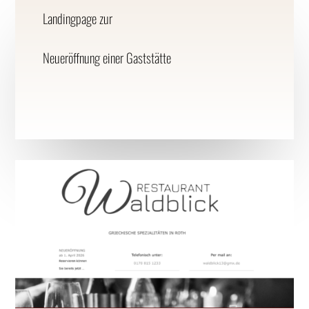
Landingpage zur
Neueröffnung einer Gaststätte