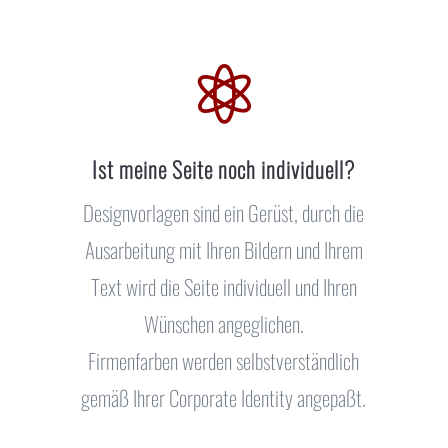

Ist meine Seite noch individuell?
Designvorlagen sind ein Gerüst, durch die
Ausarbeitung mit Ihren Bildern und Ihrem
Text wird die Seite individuell und Ihren
Wünschen angeglichen.
Firmenfarben werden selbstverständlich
gemäß Ihrer Corporate Identity angepaßt.