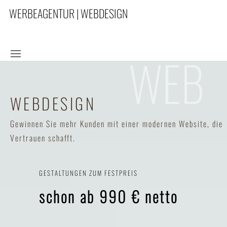
WERBEAGENTUR | WEBDESIGN
WEB
WEBDESIGN
Gewinnen Sie mehr Kunden mit einer modernen Website, die
Vertrauen schafft.
GESTALTUNGEN ZUM FESTPREIS
schon ab 990 € netto