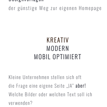
der günstige Weg zur eigenen Homepage
KREATIV
MODERN
MOBIL OPTIMIERT
Kleine Unternehmen stellen sich oft
die Frage eine eigene Seite „JA“
aber!
Welche Bilder oder welchen Text soll ich
verwenden?