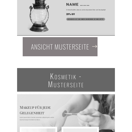
ANSICHT MUSTERSEITE
Kosmetik -
Musterseite