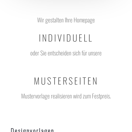
Wir gestalten Ihre Homepage
INDIVIDUELL
oder Sie entscheiden sich für unsere
MUSTERSEITEN
Mustervorlage realisieren wird zum Festpreis.
Designvorlagen