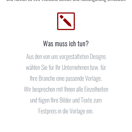
k
Was muss ich tun?
Aus den von uns vorgestalteten Designs
wählen Sie für Ihr Unternehmen bzw. für
Ihre Branche eine passende Vorlage.
Wir besprechen mit Ihnen alle Einzelheiten
und fügen Ihre Bilder und Texte zum
Festpreis in die Vorlage ein.