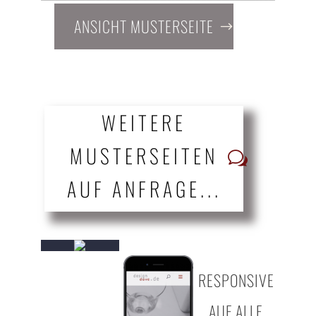
ANSICHT MUSTERSEITE
WEITERE
MUSTERSEITEN
AUF ANFRAGE...
RESPONSIVE
AUF ALLE