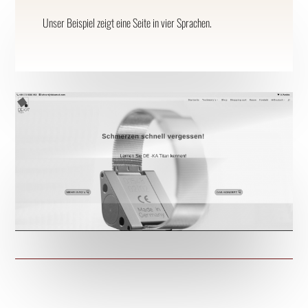
Unser Beispiel zeigt eine Seite in vier Sprachen.