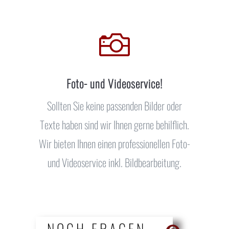

Foto- und Videoservice!
Sollten Sie keine passenden Bilder oder
Texte haben sind wir Ihnen gerne behilflich.
Wir bieten Ihnen einen professionellen Foto-
und Videoservice inkl. Bildbearbeitung.
NOCH FRAGEN...