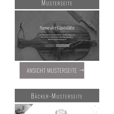
Musterseite
ANSICHT MUSTERSEITE
Bäcker-Musterseite