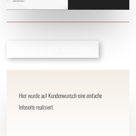
EINFACHE INFO WEBSEITE
Hier wurde auf Kundenwunsch eine einfache
Infoseite realisiert.