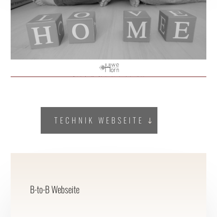
TECHNIK WEBSEITE
B-to-B Webseite