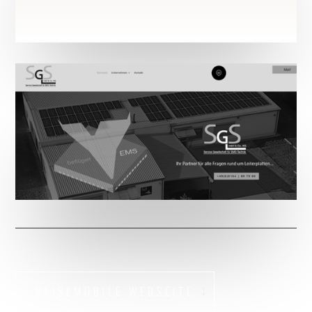
REISEMOBILE WEBSEITE