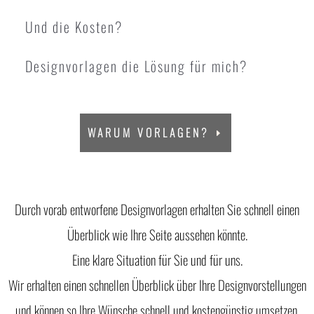
Und die Kosten?
Designvorlagen die Lösung für mich?
WARUM VORLAGEN?
Durch vorab entworfene Designvorlagen erhalten Sie schnell einen
Überblick wie Ihre Seite aussehen könnte.
Eine klare
Si­tu­a­ti­on für Sie und für uns.
Wir erhalten einen schnellen Überblick über Ihre Designvorstellungen
und können so Ihre Wünsche schnell und kostengünstig umsetzen.