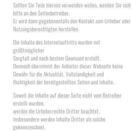
Sollten Sie Teile hiervon verwenden wollen, wenden Sie sich
bitte an den Seitenbetreiber.
Er wird dann gegebenenfalls den Kontakt zum Urheber oder
Nutzungsberechtigten herstellen.
Die Inhalte des Internetauftritts wurden mit
größtmöglicher
Sorgfalt und nach bestem Gewissen erstellt.
Dennoch übernimmt der Anbieter dieser Webseite keine
Gewähr für die Aktualität, Vollständigkeit und
Richtigkeit der bereitgestellten Seiten und Inhalte.
Soweit die Inhalte auf dieser Seite nicht vom Betreiber
erstellt wurden,
werden die Urheberrechte Dritter beachtet.
Insbesondere werden Inhalte Dritter als solche
gekennzeichnet.