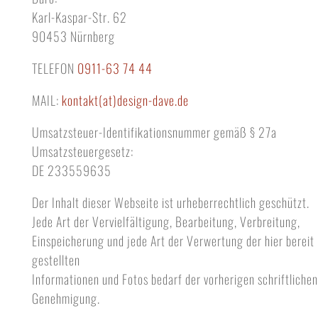
Karl-Kaspar-Str. 62
90453 Nürnberg
TELEFON
0911-63 74 44
MAIL:
kontakt(at)design-dave.de
Umsatzsteuer-Identifikationsnummer gemäß § 27a
Umsatzsteuergesetz:
DE 233559635
Der Inhalt dieser Webseite ist urheberrechtlich geschützt.
Jede Art der Vervielfältigung, Bearbeitung, Verbreitung,
Einspeicherung und jede Art der Verwertung der hier bereit
gestellten
Informationen und Fotos bedarf der vorherigen schriftlichen
Genehmigung.