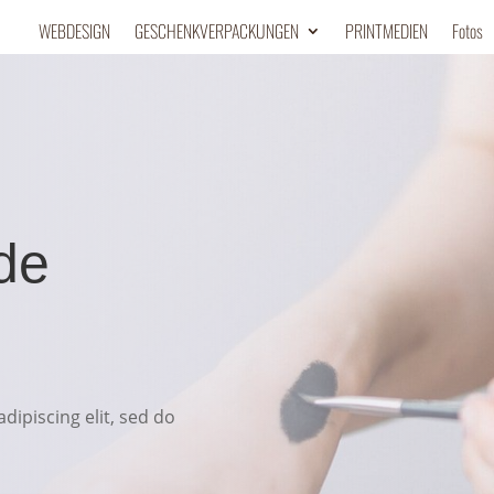
WEBDESIGN
GESCHENKVERPACKUNGEN
PRINTMEDIEN
Fotos
de
dipiscing elit, sed do