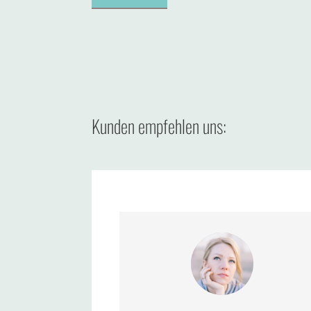
Kunden empfehlen uns: