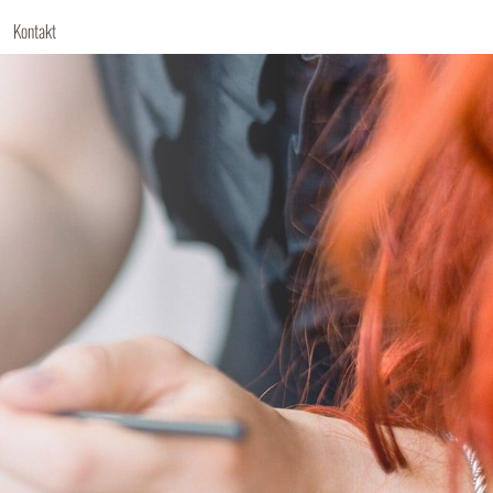
Kontakt