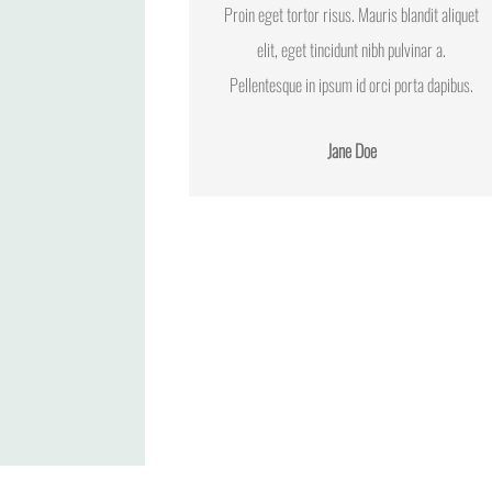
Proin eget tortor risus. Mauris blandit aliquet
elit, eget tincidunt nibh pulvinar a.
Pellentesque in ipsum id orci porta dapibus.
Jane Doe