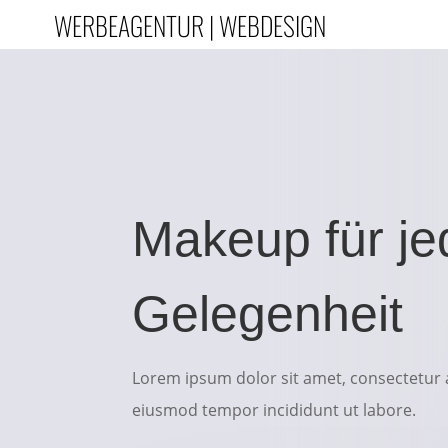
WERBEAGENTUR | WEBDESIGN
Makeup für je
Gelegenheit
Lorem ipsum dolor sit amet, consectetur a
eiusmod tempor incididunt ut labore.