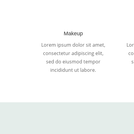
Makeup
Lorem ipsum dolor sit amet,
Lor
consectetur adipiscing elit,
co
sed do eiusmod tempor
s
incididunt ut labore.