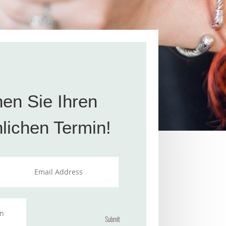
en Sie Ihren
lichen Termin!
Submit