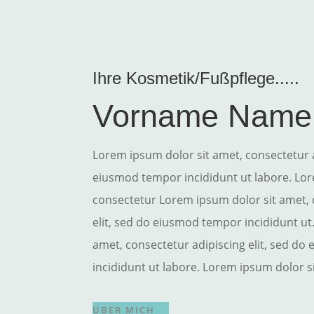
Ihre Kosmetik/Fußpflege.....
Vorname Name
Lorem ipsum dolor sit amet, consectetur a
eiusmod tempor incididunt ut labore. Lor
consectetur Lorem ipsum dolor sit amet, 
elit, sed do eiusmod tempor incididunt ut
amet, consectetur adipiscing elit, sed d
incididunt ut labore. Lorem ipsum dolor s
ÜBER MICH