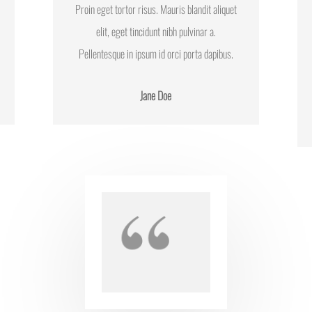
Proin eget tortor risus. Mauris blandit aliquet
elit, eget tincidunt nibh pulvinar a.
Pellentesque in ipsum id orci porta dapibus.
Jane Doe