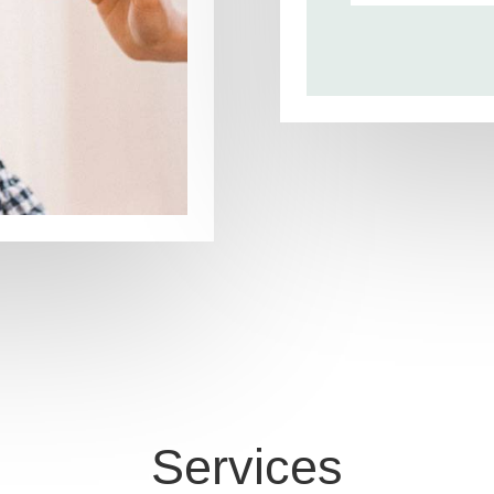
Services