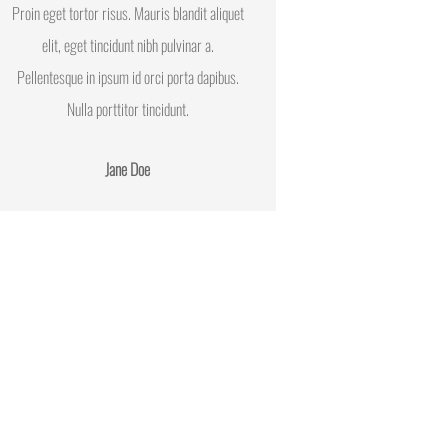
Proin eget tortor risus. Mauris blandit aliquet
elit, eget tincidunt nibh pulvinar a.
Pellentesque in ipsum id orci porta dapibus.
Nulla porttitor tincidunt.
Jane Doe